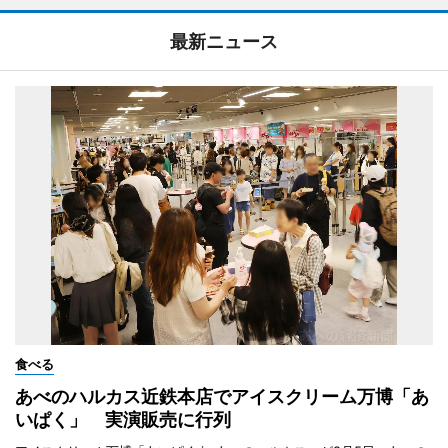
最新ニュース
食べる
あべのハルカス近鉄本店でアイスクリーム万博「あ
いぱく」 実演販売に行列