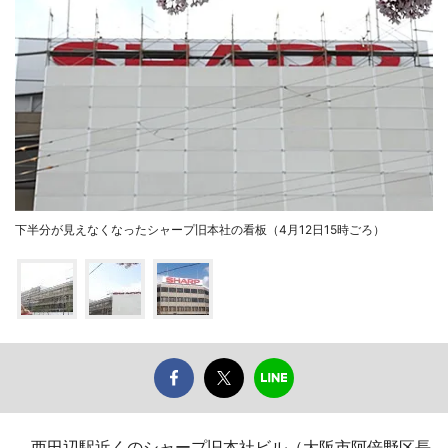
下半分が見えなくなったシャープ旧本社の看板（4月12日15時ごろ）
西田辺駅近くのシャープ旧本社ビル（大阪市阿倍野区長