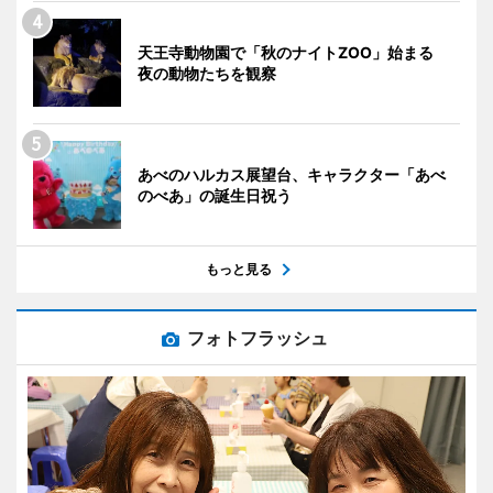
天王寺動物園で「秋のナイトZOO」始まる
夜の動物たちを観察
あべのハルカス展望台、キャラクター「あべ
のべあ」の誕生日祝う
もっと見る
フォトフラッシュ