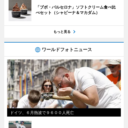
「ブボ・バルセロナ」ソフトクリーム食べ比
べセット（シャビーナ＆マカダム）
もっと見る
ワールドフォトニュース
ドイツ、６月熱波で９６００人死亡