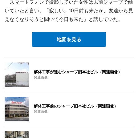
スマートフォンで撮影していた女性は以前シャープで働
いていたと言い、「寂しい。10日前も来たが、友達から見
えなくなりそうと聞いて今日も来た」と話していた。
地図を見る
解体工事が進むシャープ旧本社ビル（関連画像）
関連画像
解体工事前のシャープ旧本社ビル（関連画像）
関連画像