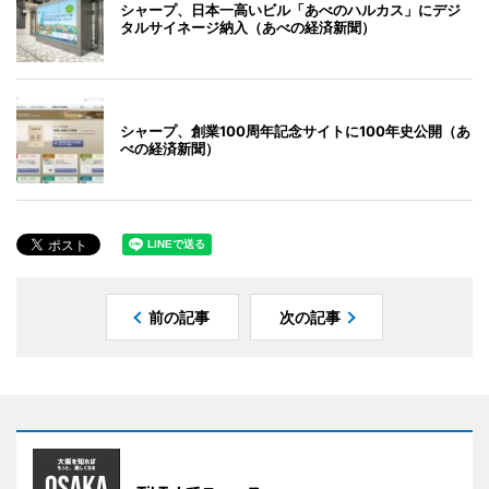
シャープ、日本一高いビル「あべのハルカス」にデジ
タルサイネージ納入（あべの経済新聞）
シャープ、創業100周年記念サイトに100年史公開（あ
べの経済新聞）
前の記事
次の記事