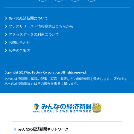
あべの経済新聞について
プレスリリース・情報提供はこちらから
アクセスデータの利用について
お問い合わせ
広告のご案内
Copyright 2023 Web Factory Corporation. All rights reserved.
あべの経済新聞に掲載の記事・写真・図表などの無断転載を禁止します。 著作権は
あべの経済新聞またはその情報提供者に属します。
みんなの経済新聞ネットワーク