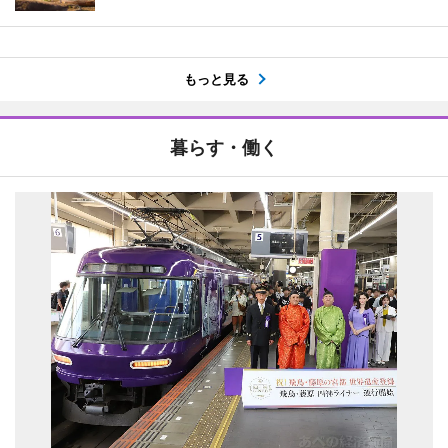
もっと見る
暮らす・働く