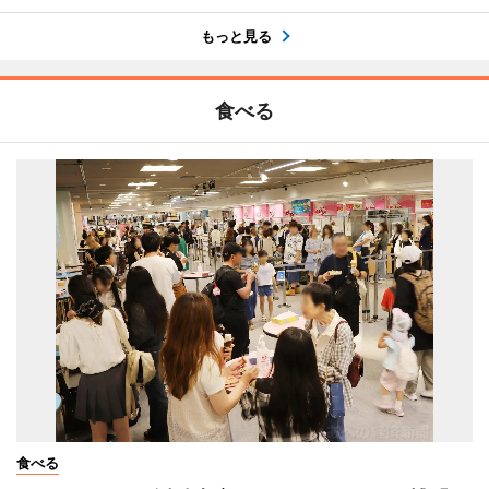
もっと見る
食べる
食べる