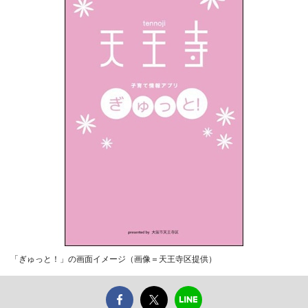
「ぎゅっと！」の画面イメージ（画像＝天王寺区提供）