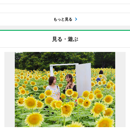
もっと見る
見る・遊ぶ