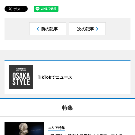
前の記事
次の記事
TikTokでニュース
特集
エリア特集