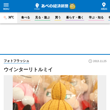
36°C
食べる
見る・遊ぶ
買う
暮らす・働く
学ぶ・知る
フォトフラッシュ
2013.11.25
ウインターリトルミイ