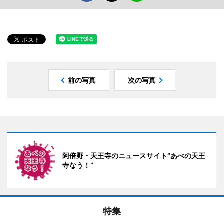
前の写真
次の写真
阿倍野・天王寺のニュースサイト“あべの天王
寺なう！”
特集