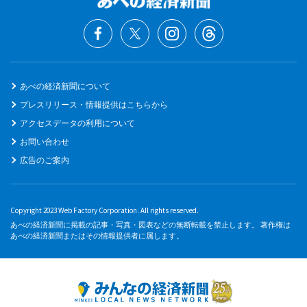
あべの経済新聞について
プレスリリース・情報提供はこちらから
アクセスデータの利用について
お問い合わせ
広告のご案内
Copyright 2023 Web Factory Corporation. All rights reserved.
あべの経済新聞に掲載の記事・写真・図表などの無断転載を禁止します。 著作権は
あべの経済新聞またはその情報提供者に属します。