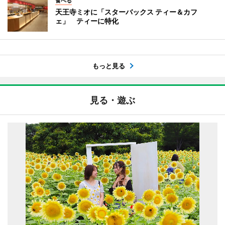
食べる
天王寺ミオに「スターバックス ティー＆カフ
ェ」 ティーに特化
もっと見る
見る・遊ぶ