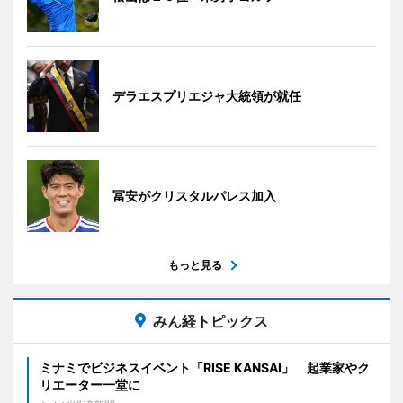
デラエスプリエジャ大統領が就任
冨安がクリスタルパレス加入
もっと見る
みん経トピックス
ミナミでビジネスイベント「RISE KANSAI」 起業家やク
リエーター一堂に