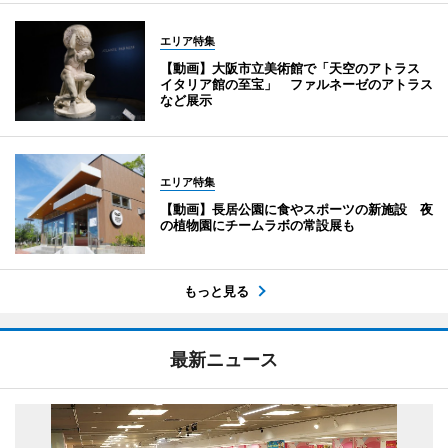
エリア特集
【動画】大阪市立美術館で「天空のアトラス
イタリア館の至宝」 ファルネーゼのアトラス
など展示
エリア特集
【動画】長居公園に食やスポーツの新施設 夜
の植物園にチームラボの常設展も
もっと見る
最新ニュース