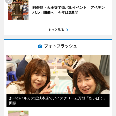
阿倍野・天王寺で街バルイベント「アベテン
バル」開催へ 今年は3週間
もっと見る
フォトフラッシュ
あべのハルカス近鉄本店でアイスクリーム万博「あいぱく」
開幕