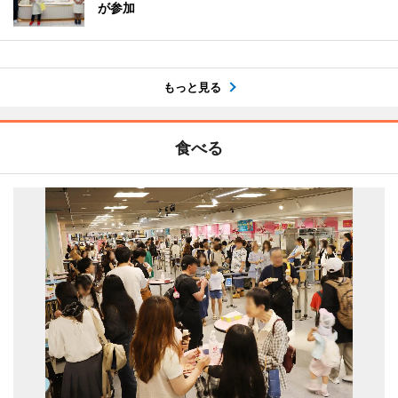
が参加
もっと見る
食べる