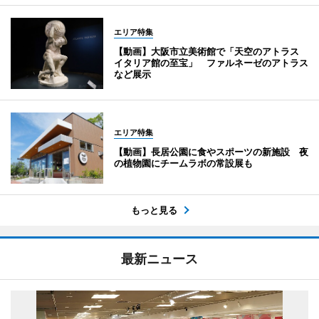
エリア特集
【動画】大阪市立美術館で「天空のアトラス
イタリア館の至宝」 ファルネーゼのアトラス
など展示
エリア特集
【動画】長居公園に食やスポーツの新施設 夜
の植物園にチームラボの常設展も
もっと見る
最新ニュース