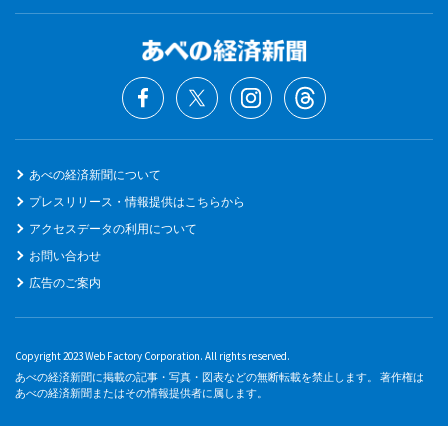
あべの経済新聞について
プレスリリース・情報提供はこちらから
アクセスデータの利用について
お問い合わせ
広告のご案内
Copyright 2023 Web Factory Corporation. All rights reserved.
あべの経済新聞に掲載の記事・写真・図表などの無断転載を禁止します。 著作権は
あべの経済新聞またはその情報提供者に属します。