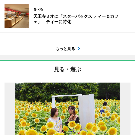
食べる
天王寺ミオに「スターバックス ティー＆カフ
ェ」 ティーに特化
もっと見る
見る・遊ぶ