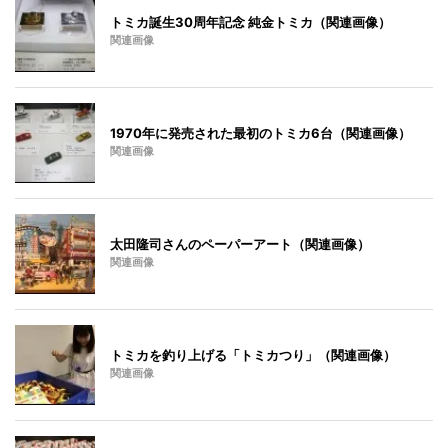
トミカ誕生30周年記念 純金トミカ（関連画像）
関連画像
1970年に発売された最初のトミカ6台（関連画像）
関連画像
太田隆司さんのペーパーアート（関連画像）
関連画像
トミカを釣り上げる「トミカつり」（関連画像）
関連画像