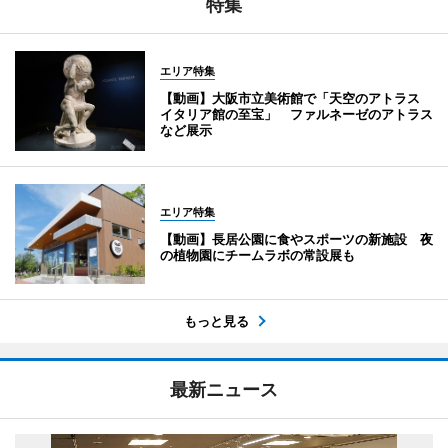
特集
エリア特集
【動画】大阪市立美術館で「天空のアトラス
イタリア館の至宝」 ファルネーゼのアトラス
など展示
エリア特集
【動画】長居公園に食やスポーツの新施設 夜
の植物園にチームラボの常設展も
もっと見る
最新ニュース