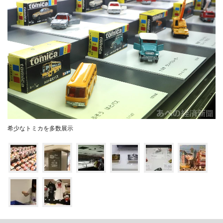
希少なトミカを多数展示