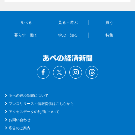
食べる
見る・遊ぶ
買う
暮らす・働く
学ぶ・知る
特集
あべの経済新聞について
プレスリリース・情報提供はこちらから
アクセスデータの利用について
お問い合わせ
広告のご案内