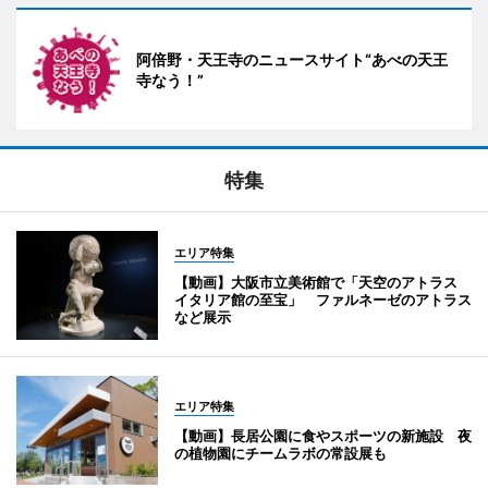
阿倍野・天王寺のニュースサイト“あべの天王
寺なう！”
特集
エリア特集
【動画】大阪市立美術館で「天空のアトラス
イタリア館の至宝」 ファルネーゼのアトラス
など展示
エリア特集
【動画】長居公園に食やスポーツの新施設 夜
の植物園にチームラボの常設展も