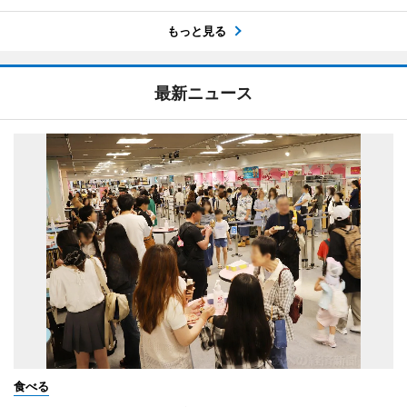
もっと見る
最新ニュース
食べる