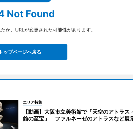
4 Not Found
たか、URLが変更された可能性があります。
トップページへ戻る
エリア特集
【動画】大阪市立美術館で「天空のアトラス 
館の至宝」 ファルネーゼのアトラスなど展