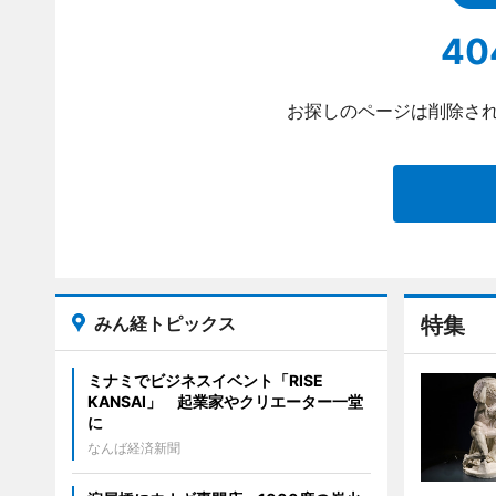
40
お探しのページは削除され
みん経トピックス
特集
ミナミでビジネスイベント「RISE
KANSAI」 起業家やクリエーター一堂
に
なんば経済新聞