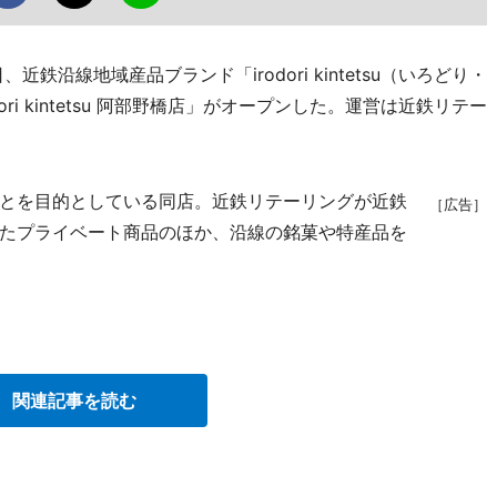
鉄沿線地域産品ブランド「irodori kintetsu（いろどり・
ri kintetsu 阿部野橋店」がオープンした。運営は近鉄リテー
とを目的としている同店。近鉄リテーリングが近鉄
［広告］
たプライベート商品のほか、沿線の銘菓や特産品を
関連記事を読む