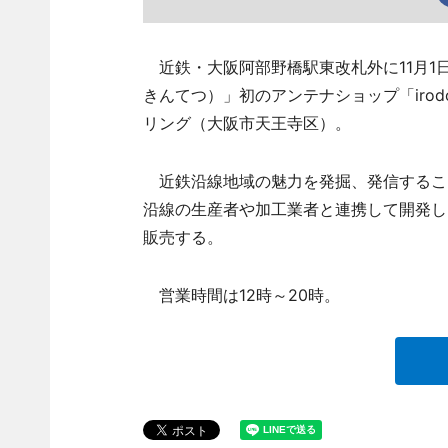
近鉄・大阪阿部野橋駅東改札外に11月1日、近
きんてつ）」初のアンテナショップ「irodo
リング（大阪市天王寺区）。
近鉄沿線地域の魅力を発掘、発信するこ
沿線の生産者や加工業者と連携して開発し
販売する。
営業時間は12時～20時。