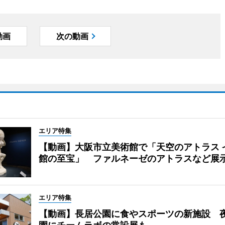
動画
次の動画
エリア特集
【動画】大阪市立美術館で「天空のアトラス 
館の至宝」 ファルネーゼのアトラスなど展
エリア特集
【動画】長居公園に食やスポーツの新施設 