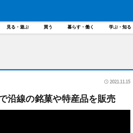
見る・遊ぶ
買う
暮らす・働く
学ぶ・知る
2021.11.15
で沿線の銘菓や特産品を販売