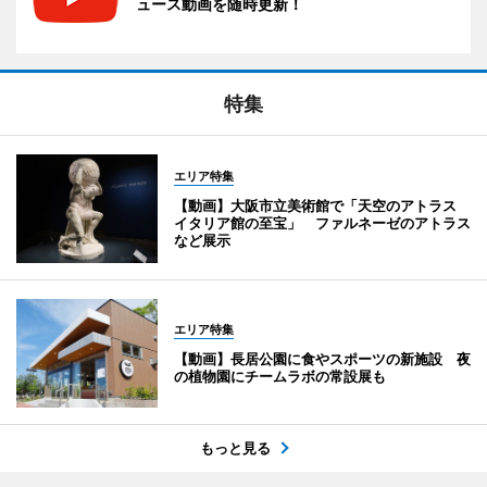
ュース動画を随時更新！
特集
エリア特集
【動画】大阪市立美術館で「天空のアトラス
イタリア館の至宝」 ファルネーゼのアトラス
など展示
エリア特集
【動画】長居公園に食やスポーツの新施設 夜
の植物園にチームラボの常設展も
もっと見る