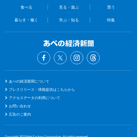
食べる
見る・遊ぶ
買う
暮らす・働く
学ぶ・知る
特集
あべの経済新聞について
プレスリリース・情報提供はこちらから
アクセスデータの利用について
お問い合わせ
広告のご案内
Copyright 2023 Web Factory Corporation. All rights reserved.