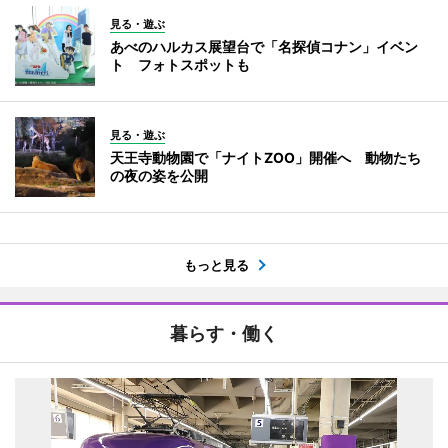
見る・遊ぶ
あべのハルカス展望台で「名探偵コナン」イベン
ト フォトスポットも
見る・遊ぶ
天王寺動物園で「ナイトZOO」開催へ 動物たち
の夜の姿を公開
もっと見る
暮らす・働く