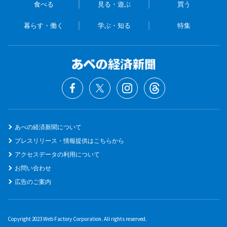
食べる
見る・遊ぶ
買う
暮らす・働く
学ぶ・知る
特集
あべの経済新聞について
プレスリリース・情報提供はこちらから
アクセスデータの利用について
お問い合わせ
広告のご案内
Copyright 2023 Web Factory Corporation. All rights reserved.