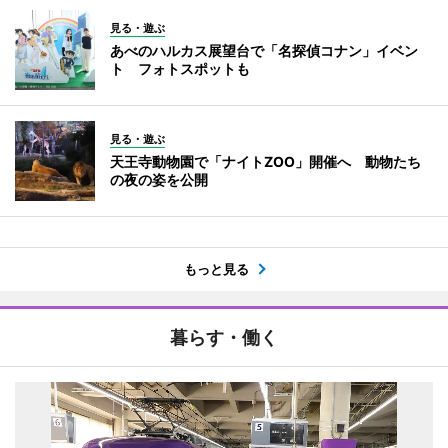
見る・遊ぶ
あべのハルカス展望台で「名探偵コナン」イベン
ト フォトスポットも
見る・遊ぶ
天王寺動物園で「ナイトZOO」開催へ 動物たち
の夜の姿を公開
もっと見る
暮らす・働く