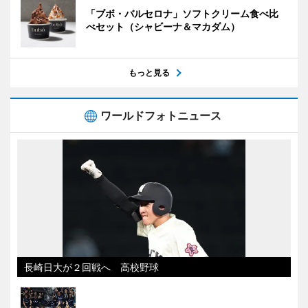
「ブボ・バルセロナ」ソフトクリーム食べ比
べセット（シャビーナ＆マカダム）
もっと見る
ワールドフォトニュース
長崎日大が２回戦へ 高校野球