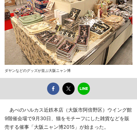
ダヤンなどのグッズが並ぶ大阪ニャン博
あべのハルカス近鉄本店（大阪市阿倍野区）ウイング館
9階催会場で9月30日、猫をモチーフにした雑貨などを販
売する催事「大阪ニャン博2015」が始まった。