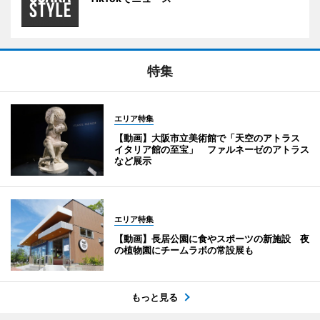
特集
エリア特集
【動画】大阪市立美術館で「天空のアトラス
イタリア館の至宝」 ファルネーゼのアトラス
など展示
エリア特集
【動画】長居公園に食やスポーツの新施設 夜
の植物園にチームラボの常設展も
もっと見る