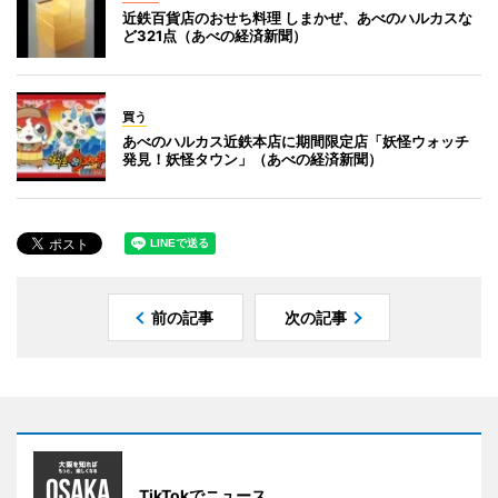
近鉄百貨店のおせち料理 しまかぜ、あべのハルカスな
ど321点（あべの経済新聞）
買う
あべのハルカス近鉄本店に期間限定店「妖怪ウォッチ
発見！妖怪タウン」（あべの経済新聞）
前の記事
次の記事
TikTokでニュース