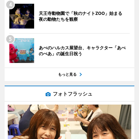
天王寺動物園で「秋のナイトZOO」始まる
夜の動物たちを観察
あべのハルカス展望台、キャラクター「あべ
のべあ」の誕生日祝う
もっと見る
フォトフラッシュ