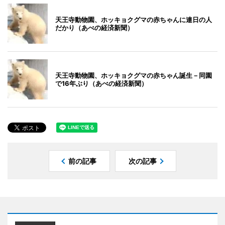
天王寺動物園、ホッキョクグマの赤ちゃんに連日の人
だかり（あべの経済新聞）
天王寺動物園、ホッキョクグマの赤ちゃん誕生－同園
で16年ぶり（あべの経済新聞）
前の記事
次の記事