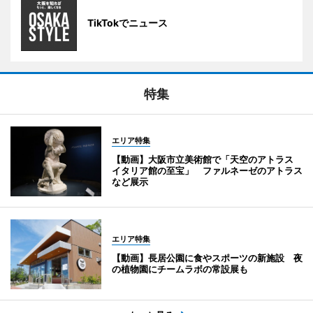
TikTokでニュース
特集
エリア特集
【動画】大阪市立美術館で「天空のアトラス
イタリア館の至宝」 ファルネーゼのアトラス
など展示
エリア特集
【動画】長居公園に食やスポーツの新施設 夜
の植物園にチームラボの常設展も