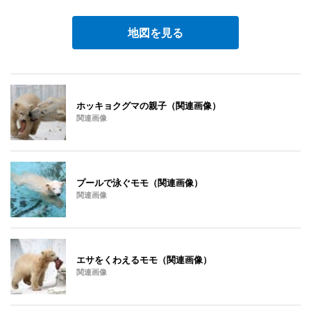
地図を見る
ホッキョクグマの親子（関連画像）
関連画像
プールで泳ぐモモ（関連画像）
関連画像
エサをくわえるモモ（関連画像）
関連画像