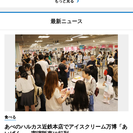
もっと見る
最新ニュース
食べる
あべのハルカス近鉄本店でアイスクリーム万博「あ