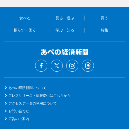
食べる
見る・遊ぶ
買う
暮らす・働く
学ぶ・知る
特集
あべの経済新聞について
プレスリリース・情報提供はこちらから
アクセスデータの利用について
お問い合わせ
広告のご案内