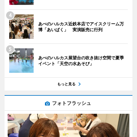
あべのハルカス近鉄本店でアイスクリーム万
博「あいぱく」 実演販売に行列
あべのハルカス展望台の吹き抜け空間で夏季
イベント「天空の水あそび」
もっと見る
フォトフラッシュ