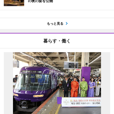
の夜の姿を公開
もっと見る
暮らす・働く