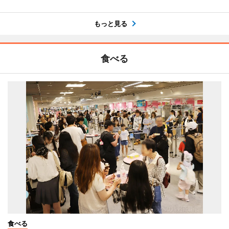
もっと見る
食べる
食べる