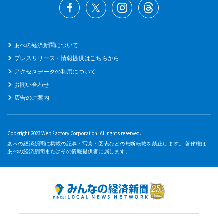
あべの経済新聞について
プレスリリース・情報提供はこちらから
アクセスデータの利用について
お問い合わせ
広告のご案内
Copyright 2023 Web Factory Corporation. All rights reserved.
あべの経済新聞に掲載の記事・写真・図表などの無断転載を禁止します。 著作権は
あべの経済新聞またはその情報提供者に属します。