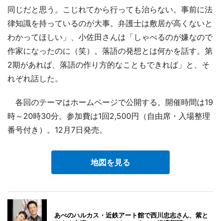
同じだと思う。こじれてから行っても治らない。事前に法
律知識を持っているのが大事。弁護士は敷居が高くないと
わかってほしい」、小佐田さんは「しゃべるのが嫌なので
作家になったのに（笑）。落語の発想とは何かを話す。第
2期があれば、落語の作り方的なこともできれば」と、そ
れぞれ話した。
各回のテーマはホームページで公開する。開催時間は19
時～20時30分。参加費は1回2,500円（自由席・入場整理
番号付き）。12月7日発売。
地図を見る
あべのハルカス・近鉄アート館で西川忠志さん、紫と