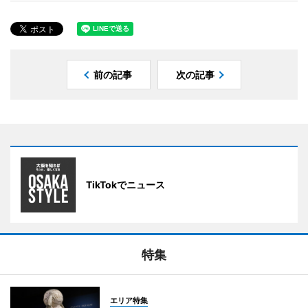
前の記事
次の記事
TikTokでニュース
特集
エリア特集