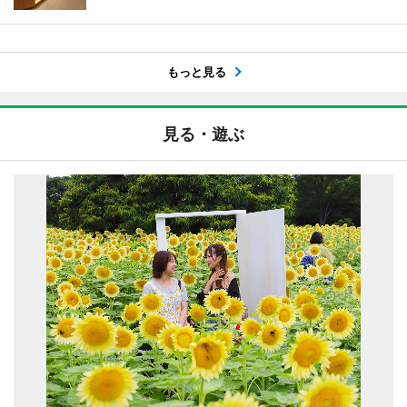
もっと見る
見る・遊ぶ