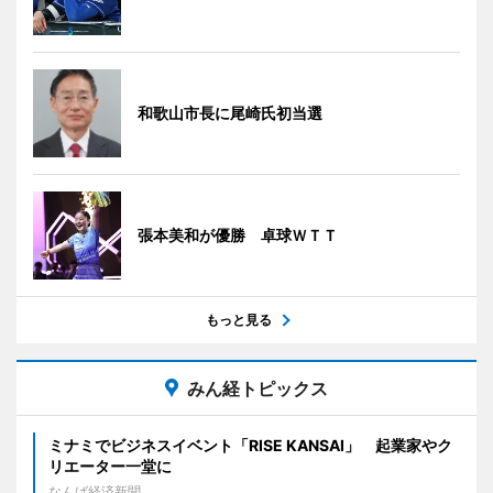
和歌山市長に尾崎氏初当選
張本美和が優勝 卓球ＷＴＴ
もっと見る
みん経トピックス
ミナミでビジネスイベント「RISE KANSAI」 起業家やク
リエーター一堂に
なんば経済新聞