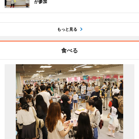
が参加
もっと見る
食べる