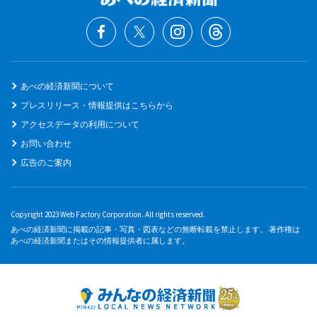
あべの経済新聞について
プレスリリース・情報提供はこちらから
アクセスデータの利用について
お問い合わせ
広告のご案内
Copyright 2023 Web Factory Corporation. All rights reserved.
あべの経済新聞に掲載の記事・写真・図表などの無断転載を禁止します。 著作権は
あべの経済新聞またはその情報提供者に属します。