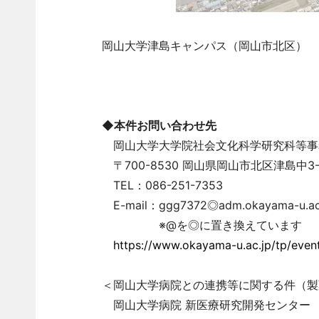
岡山大学津島キャンパス（岡山市北区）
◆本件お問い合わせ先
岡山大学大学院社会文化科学研究科等事
〒700-8530 岡山県岡山市北区津島中3
TEL：086-251-7353
E-mail：ggg7372◎adm.okayama-u.ac
※@を◎に置き換えています
https://www.okayama-u.ac.jp/tp/even
＜岡山大学病院との連携等に関する件（製
岡山大学病院 新医療研究開発センター