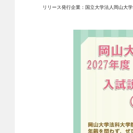
リリース発行企業：国立大学法人岡山大学