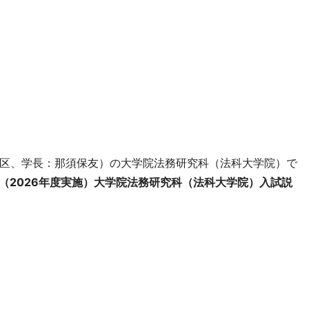
区、学長：那須保友）の大学院法務研究科（法科大学院）で
度（2026年度実施）大学院法務研究科（法科大学院）入試説