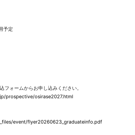
使用予定
込フォームからお申し込みください。
jp/prospective/osirase2027.html
_files/event/flyer20260623_graduateinfo.pdf