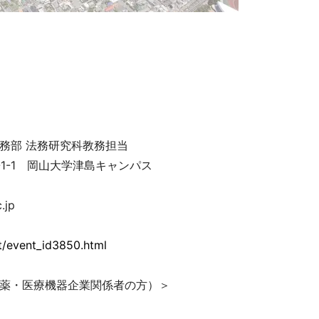
務部 法務研究科教務担当
-1-1 岡山大学津島キャンパス
.jp
t/event_id3850.html
薬・医療機器企業関係者の方）＞