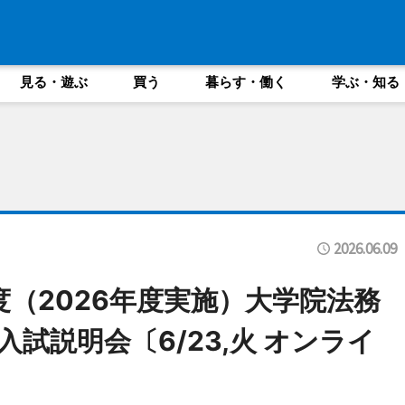
見る・遊ぶ
買う
暮らす・働く
学ぶ・知る
2026.06.09
度（2026年度実施）大学院法務
試説明会〔6/23,火 オンライ