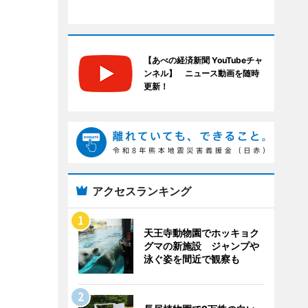
【あべの経済新聞 YouTubeチャ
ンネル】 ニュース動画を随時
更新！
アクセスランキング
天王寺動物園でホッキョク
グマの新施設 ジャンプや
泳ぐ姿を間近で観察も