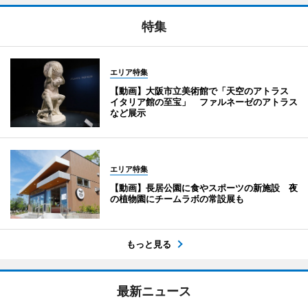
特集
エリア特集
【動画】大阪市立美術館で「天空のアトラス
イタリア館の至宝」 ファルネーゼのアトラス
など展示
エリア特集
【動画】長居公園に食やスポーツの新施設 夜
の植物園にチームラボの常設展も
もっと見る
最新ニュース