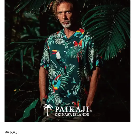
PAIKAJI