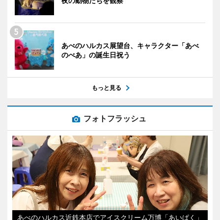
夜の動物たちを観察
あべのハルカス展望台、キャラクター「あべ
のべあ」の誕生日祝う
もっと見る
フォトフラッシュ
あべのハルカス近鉄本店でアイスクリーム万博「あいぱく」