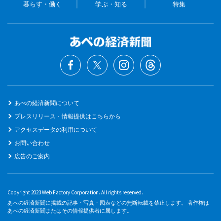
暮らす・働く
学ぶ・知る
特集
あべの経済新聞について
プレスリリース・情報提供はこちらから
アクセスデータの利用について
お問い合わせ
広告のご案内
Copyright 2023 Web Factory Corporation. All rights reserved.
あべの経済新聞に掲載の記事・写真・図表などの無断転載を禁止します。 著作権は
あべの経済新聞またはその情報提供者に属します。