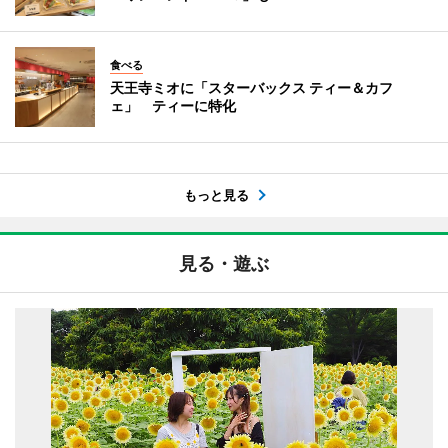
食べる
天王寺ミオに「スターバックス ティー＆カフ
ェ」 ティーに特化
もっと見る
見る・遊ぶ