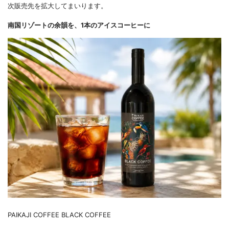
次販売先を拡大してまいります。
南国リゾートの余韻を、1本のアイスコーヒーに
PAIKAJI COFFEE BLACK COFFEE