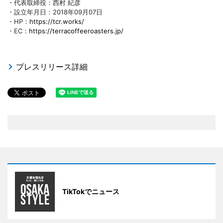
・代表取締役：西村 紀彦
・設立年月日：2018年09月07日
・HP：
https://tcr.works/
・EC：
https://terracoffeeroasters.jp/
プレスリリース詳細
TikTokでニュース